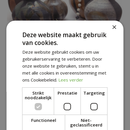
×
Deze website maakt gebruik
van cookies.
Deze website gebruikt cookies om uw
Keramiek
gebruikerservaring te verbeteren. Door
onze website te gebruiken, stemt u in
met alle cookies in overeenstemming met
ons Cookiebeleid.
Lees verder
Strikt
Prestatie
Targeting
noodzakelijk
Functioneel
Niet-
geclassificeerd