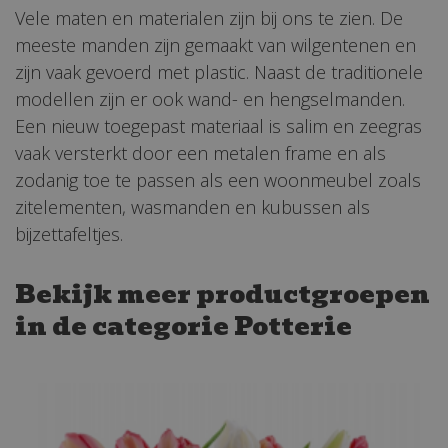
Vele maten en materialen zijn bij ons te zien. De
meeste manden zijn gemaakt van wilgentenen en
zijn vaak gevoerd met plastic. Naast de traditionele
modellen zijn er ook wand- en hengselmanden.
Een nieuw toegepast materiaal is salim en zeegras
vaak versterkt door een metalen frame en als
zodanig toe te passen als een woonmeubel zoals
zitelementen, wasmanden en kubussen als
bijzettafeltjes.
Bekijk meer productgroepen
in de categorie Potterie