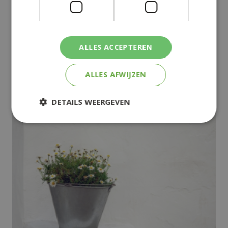
ALLES ACCEPTEREN
Kunststof
ALLES AFWIJZEN
DETAILS WEERGEVEN