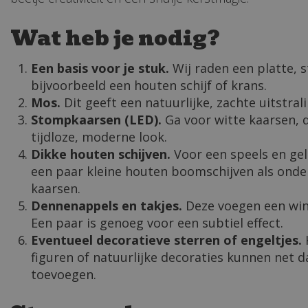
Wat heb je nodig?
Een basis voor je stuk.
Wij raden een platte, 
bijvoorbeeld een houten schijf of krans.
Mos.
Dit geeft een natuurlijke, zachte uitstral
Stompkaarsen (LED).
Ga voor witte kaarsen, 
tijdloze, moderne look.
Dikke houten schijven.
Voor een speels en gel
een paar kleine houten boomschijven als onde
kaarsen.
Dennenappels en takjes.
Deze voegen een win
Een paar is genoeg voor een subtiel effect.
Eventueel decoratieve sterren of engeltjes.
figuren of natuurlijke decoraties kunnen net 
toevoegen.