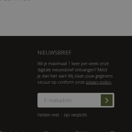
NIEUWSBRIEF
Wil je maximaal 1 keer per week onze
digitale nieuwsbrief ontvangen? Meld
je dan hier aan! Wij slaan jouw gegevens
secuur op conform onze
privacy policy.
Velden met
zijn verplicht.
*