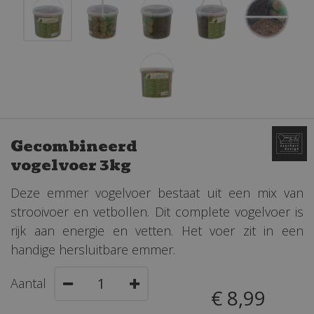
Gecombineerd
vogelvoer 3kg
Deze emmer vogelvoer bestaat uit een mix van
strooivoer en vetbollen. Dit complete vogelvoer is
rijk aan energie en vetten. Het voer zit in een
handige hersluitbare emmer.
Aantal
€
8
,
99