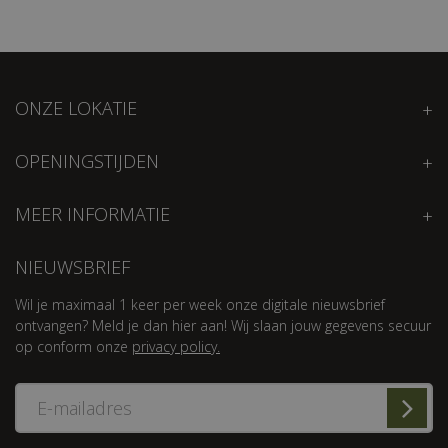
ONZE LOKATIE
OPENINGSTIJDEN
MEER INFORMATIE
NIEUWSBRIEF
Wil je maximaal 1 keer per week onze digitale nieuwsbrief
ontvangen? Meld je dan hier aan! Wij slaan jouw gegevens secuur
op conform onze
privacy policy.