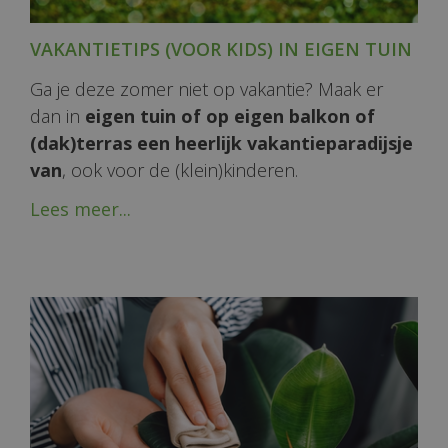
VAKANTIETIPS (VOOR KIDS) IN EIGEN TUIN
Ga je deze zomer niet op vakantie? Maak er
dan in
eigen tuin of op eigen balkon of
(dak)terras een heerlijk vakantieparadijsje
van
, ook voor de (klein)kinderen.
Lees meer...