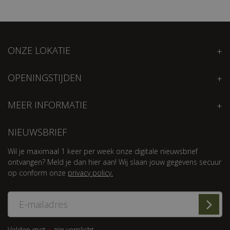
ONZE LOKATIE
OPENINGSTIJDEN
MEER INFORMATIE
NIEUWSBRIEF
Wil je maximaal 1 keer per week onze digitale nieuwsbrief
ontvangen? Meld je dan hier aan! Wij slaan jouw gegevens secuur
op conform onze
privacy policy.
Velden met
zijn verplicht.