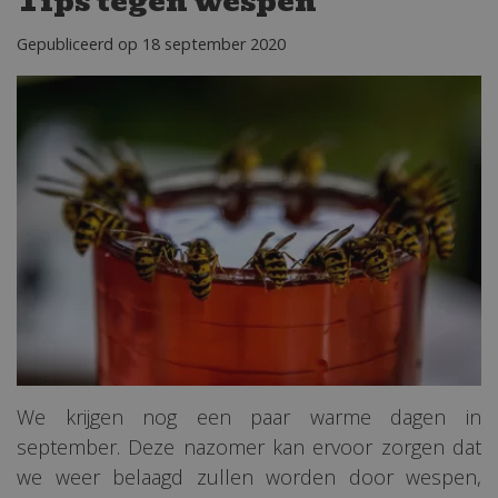
Tips tegen wespen
Gepubliceerd op
18 september 2020
We krijgen nog een paar warme dagen in
september. Deze nazomer kan ervoor zorgen dat
we weer belaagd zullen worden door wespen,