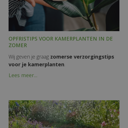
OPFRISTIPS VOOR KAMERPLANTEN IN DE
ZOMER
Wij geven je graag
zomerse verzorgingstips
voor je kamerplanten
.
Lees meer...