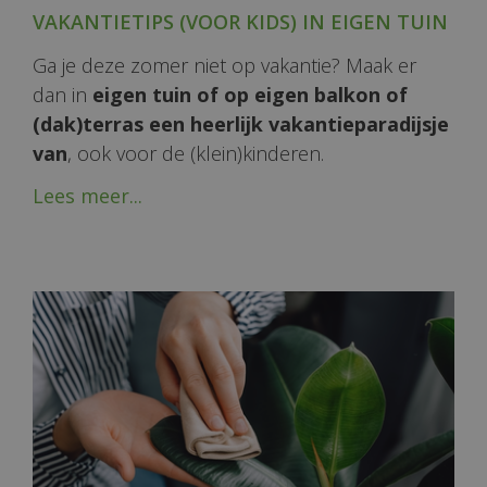
VAKANTIETIPS (VOOR KIDS) IN EIGEN TUIN
Ga je deze zomer niet op vakantie? Maak er
dan in
eigen tuin of op eigen balkon of
(dak)terras een heerlijk vakantieparadijsje
van
, ook voor de (klein)kinderen.
Lees meer...