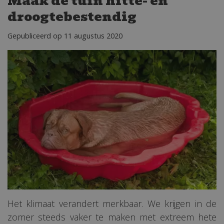
Maak de tuin hitte- en
droogtebestendig
Gepubliceerd op
11 augustus 2020
Het klimaat verandert merkbaar. We krijgen in de
zomer steeds vaker te maken met extreem hete