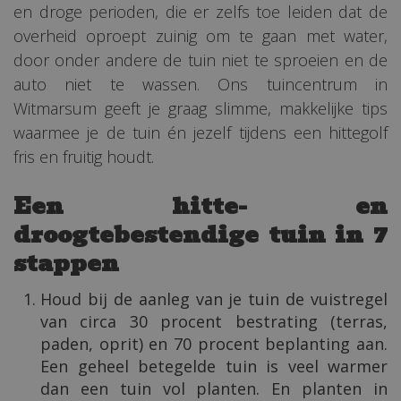
en droge perioden, die er zelfs toe leiden dat de
overheid oproept zuinig om te gaan met water,
door onder andere de tuin niet te sproeien en de
auto niet te wassen. Ons tuincentrum in
Witmarsum geeft je graag slimme, makkelijke tips
waarmee je de tuin én jezelf tijdens een hittegolf
fris en fruitig houdt.
Een hitte- en
droogtebestendige tuin in 7
stappen
Houd bij de aanleg van je tuin de vuistregel
van circa 30 procent bestrating (terras,
paden, oprit) en 70 procent beplanting aan.
Een geheel betegelde tuin is veel warmer
dan een tuin vol planten. En planten in