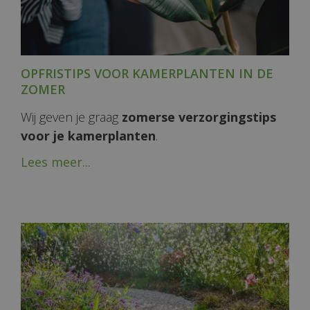
OPFRISTIPS VOOR KAMERPLANTEN IN DE
ZOMER
Wij geven je graag
zomerse verzorgingstips
voor je kamerplanten
.
Lees meer...