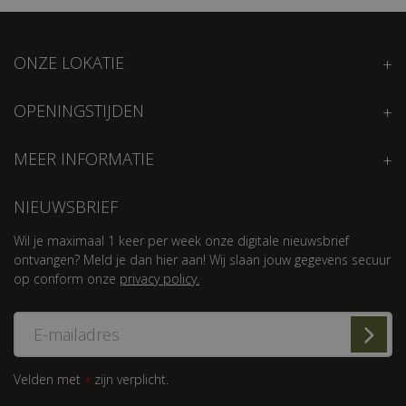
ONZE LOKATIE
OPENINGSTIJDEN
MEER INFORMATIE
NIEUWSBRIEF
Wil je maximaal 1 keer per week onze digitale nieuwsbrief
ontvangen? Meld je dan hier aan! Wij slaan jouw gegevens secuur
op conform onze
privacy policy.
Velden met
zijn verplicht.
*